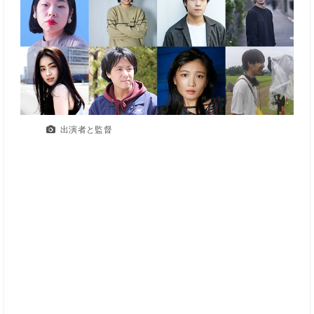
出演者と監督