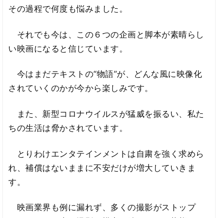
その過程で何度も悩みました。
それでも今は、この６つの企画と脚本が素晴らし
い映画になると信じています。
今はまだテキストの“物語”が、どんな風に映像化
されていくのかが今から楽しみです。
また、新型コロナウイルスが猛威を振るい、私た
ちの生活は脅かされています。
とりわけエンタテインメントは自粛を強く求めら
れ、補償はないままに不安だけが増大していきま
す。
映画業界も例に漏れず、多くの撮影がストップ