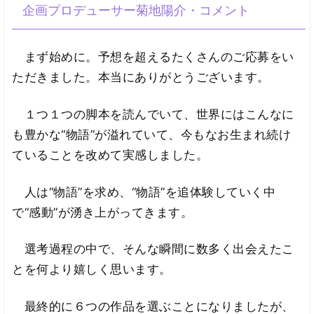
企画プロデューサー菊地陽介・コメント
まず始めに。予想を超えるたくさんのご応募をい
ただきました。本当にありがとうございます。
１つ１つの脚本を読んでいて、世界にはこんなに
も豊かな“物語”が溢れていて、今もなお生まれ続け
ていることを改めて実感しました。
人は“物語”を求め、“物語”を追体験していく中
で“感動”が湧き上がってきます。
選考過程の中で、そんな瞬間に数多く出会えたこ
とを何より嬉しく思います。
最終的に６つの作品を選ぶことになりましたが、