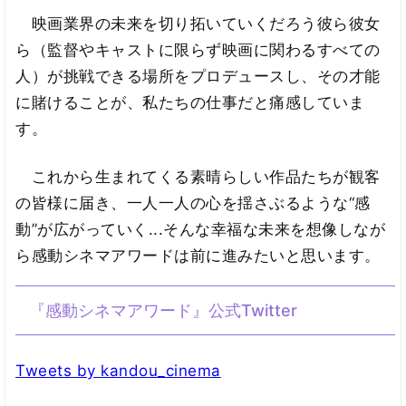
映画業界の未来を切り拓いていくだろう彼ら彼女
ら（監督やキャストに限らず映画に関わるすべての
人）が挑戦できる場所をプロデュースし、その才能
に賭けることが、私たちの仕事だと痛感していま
す。
これから生まれてくる素晴らしい作品たちが観客
の皆様に届き、一人一人の心を揺さぶるような“感
動”が広がっていく...そんな幸福な未来を想像しなが
ら感動シネマアワードは前に進みたいと思います。
『感動シネマアワード』公式Twitter
Tweets by kandou_cinema