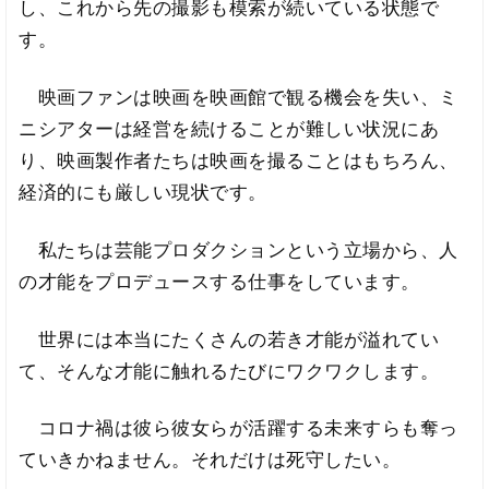
し、これから先の撮影も模索が続いている状態で
す。
映画ファンは映画を映画館で観る機会を失い、ミ
ニシアターは経営を続けることが難しい状況にあ
り、映画製作者たちは映画を撮ることはもちろん、
経済的にも厳しい現状です。
私たちは芸能プロダクションという立場から、人
の才能をプロデュースする仕事をしています。
世界には本当にたくさんの若き才能が溢れてい
て、そんな才能に触れるたびにワクワクします。
コロナ禍は彼ら彼女らが活躍する未来すらも奪っ
ていきかねません。それだけは死守したい。