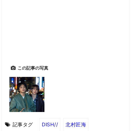
この記事の写真
記事タグ
DISH//
北村匠海