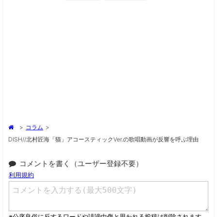
>
コラム
>
DISH//北村匠海「猫」アコースティックver.の歌唱動画が反響を呼ぶ理由
コメントを書く（ユーザー登録不要）