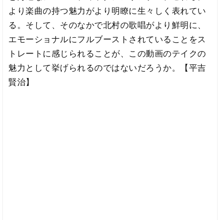
より楽曲の持つ魅力がより明瞭に生々しく表れてい
る。そして、そのなかで北村の歌唱がより鮮明に、
エモーショナルにフルブーストされていることをス
トレートに感じられることが、この動画のテイクの
魅力として挙げられるのではないだろうか。【平吉
賢治】