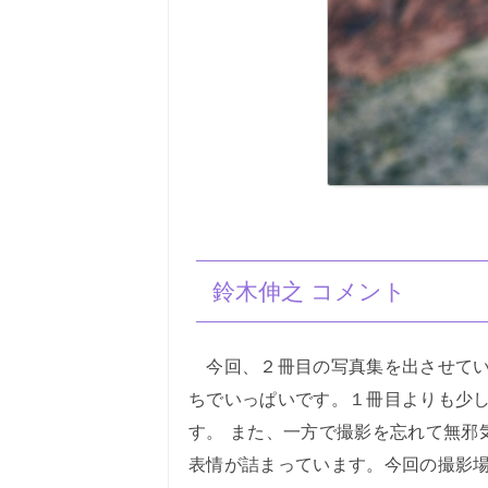
鈴木伸之 コメント
今回、２冊目の写真集を出させてい
ちでいっぱいです。１冊目よりも少
す。 また、一方で撮影を忘れて無邪
表情が詰まっています。今回の撮影