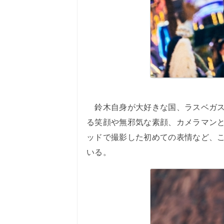
鈴木自身が大好きな国、ラスベガス
る笑顔や無邪気な素顔、カメラマン
ッドで撮影した初めての表情など、こ
いる。