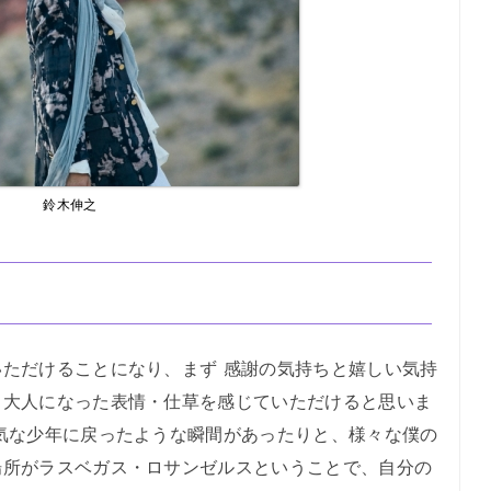
鈴木伸之
ただけることになり、まず 感謝の気持ちと嬉しい気持
し大人になった表情・仕草を感じていただけると思いま
気な少年に戻ったような瞬間があったりと、様々な僕の
場所がラスベガス・ロサンゼルスということで、自分の