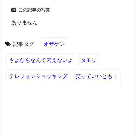
この記事の写真
ありません
記事タグ
オザケン
さよならなんて云えないよ
タモリ
テレフォンショッキング
笑っていいとも！