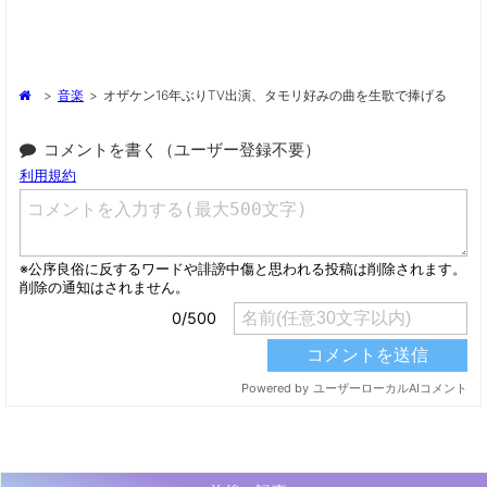
>
音楽
>
オザケン16年ぶりTV出演、タモリ好みの曲を生歌で捧げる
コメントを書く（ユーザー登録不要）