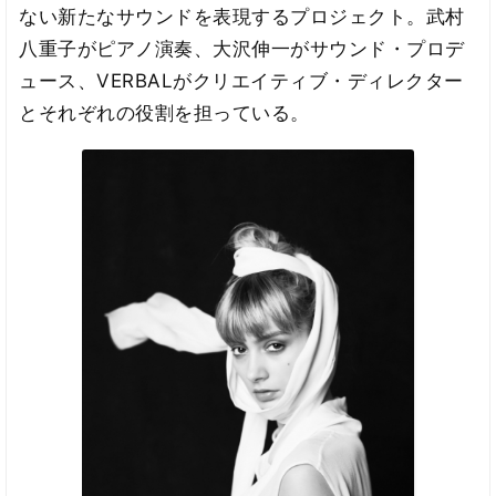
ない新たなサウンドを表現するプロジェクト。武村
八重子がピアノ演奏、大沢伸一がサウンド・プロデ
ュース、VERBALがクリエイティブ・ディレクター
とそれぞれの役割を担っている。