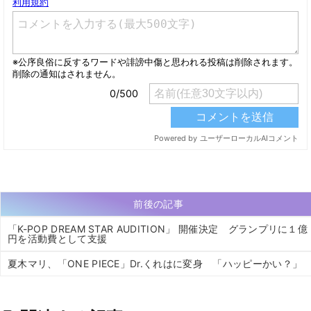
前後の記事
「K-POP DREAM STAR AUDITION」 開催決定 グランプリに１億
円を活動費として支援
夏木マリ、「ONE PIECE」Dr.くれはに変身 「ハッピーかい？」