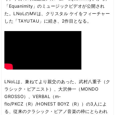
「Equanimity」のミュージックビデオが公開され
た。LNoLのMVは、クリスタル ケイをフィーチャー
した「TAYUTAU」に続き、2作目となる。
LNoLは、兼ねてより親交のあった、武村⼋重⼦（ク
ラシック・ピアニスト）、⼤沢伸⼀（MONDO
GROSSO）、VERBAL（m-
flo/PKCZ（R）/HONEST BOYZ（R））の3人によ
る、従来のクラシック・ピアノ音楽の枠にとらわれ