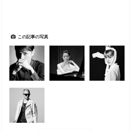
この記事の写真