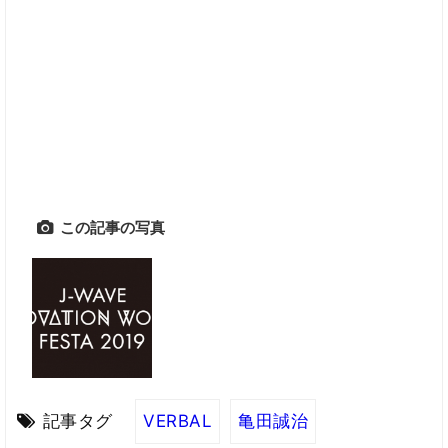
この記事の写真
記事タグ
VERBAL
亀田誠治