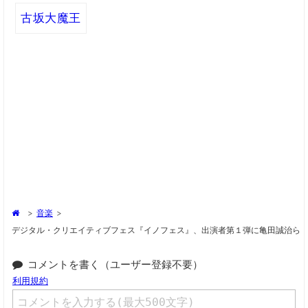
古坂大魔王
>
音楽
>
デジタル・クリエイティブフェス『イノフェス』、出演者第１弾に亀田誠治ら
コメントを書く（ユーザー登録不要）