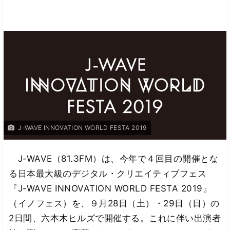
J-WAVE INNOVATION WORLD FESTA 2019
J-WAVE（81.3FM）は、今年で４回目の開催とな
る日本最大級のデジタル・クリエイティブフェス
『J-WAVE INNOVATION WORLD FESTA 2019』
（イノフェス）を、９月28日（土）・29日（日）の
2日間、六本木ヒルズで開催する。これに伴い出演者