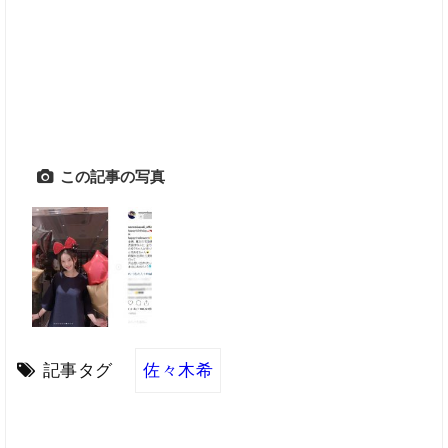
この記事の写真
記事タグ
佐々木希