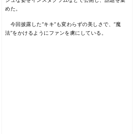
めた。
今回披露した“キキ”も変わらずの美しさで、“魔
法”をかけるようにファンを虜にしている。