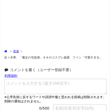
>
音楽
>
佐々木希、「魔女の宅急便」キキのコスプレ披露 ファン「可愛すぎる」
コメントを書く（ユーザー登録不要）