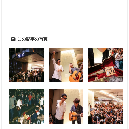
この記事の写真