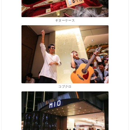
ギターケース
コブクロ