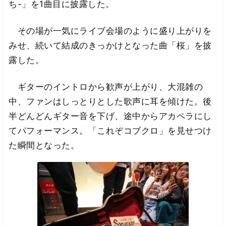
ち-」を1曲目に披露した。
その場が一気にライブ会場のように盛り上がりを
みせ、続いて結成のきっかけとなった曲「桜」を披
露した。
ギターのイントロから歓声が上がり、大混雑の
中、ファンはしっとりとした歌声に耳を傾けた。後
半どんどんギター音を下げ、途中からアカペラにし
てパフォーマンス。「これぞコブクロ」を見せつけ
た瞬間となった。