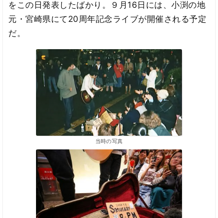
をこの日発表したばかり。９月16日には、小渕の地
元・宮崎県にて20周年記念ライブが開催される予定
だ。
当時の写真