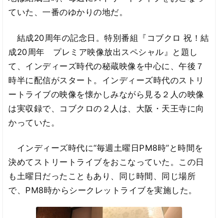
ていた、一番のゆかりの地だ。
結成20周年の記念日。特別番組『コブクロ 祝！結
成20周年 プレミア映像放出スペシャル』と題し
て、インディーズ時代の秘蔵映像を中心に、午後７
時半に配信がスタート。インディーズ時代のストリ
ートライブの映像を懐かしみながら見る２人の映像
は実収録で、コブクロの２人は、大阪・天王寺に向
かっていた。
インディーズ時代に“毎週土曜日PM8時”と時間を
決めてストリートライブをおこなっていた。この日
も土曜日だったこともあり、同じ時間、同じ場所
で、PM8時からシークレットライブを実施した。