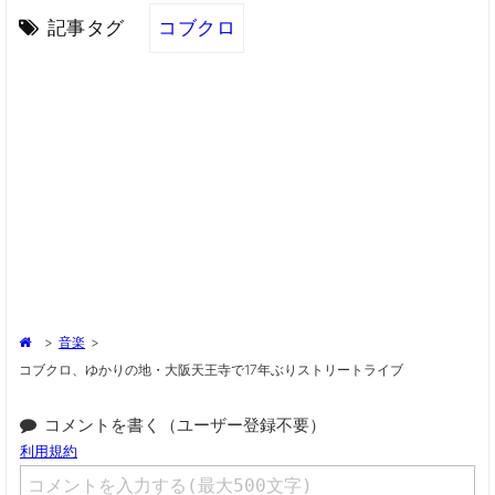
記事タグ
コブクロ
>
音楽
>
コブクロ、ゆかりの地・大阪天王寺で17年ぶりストリートライブ
コメントを書く（ユーザー登録不要）