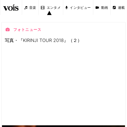
音楽
エンタメ
インタビュー
動画
連載
フォトニュース
写真・『KIRINJI TOUR 2018』（２）