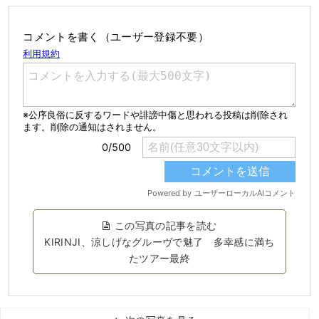
コメントを書く（ユーザー登録不要）
この写真の記事を読む
KIRINJI、涼しげなグルーヴで魅了 多幸感に満ち
たツアー最終