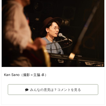
Kan Sano（撮影＝立脇 卓）
みんなの意見は？コメントを見る