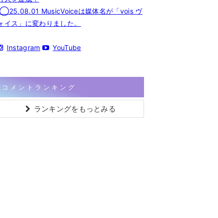
◯25.08.01 MusicVoiceは媒体名が「vois ヴ
ォイス」に変わりました。
Instagram
YouTube
コメントランキング
ランキングをもっとみる