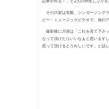
記事が出る！」と2人の仲良しぶりを
その川栄は先般、シンガーソングラ
ビー・ミュージックビデオで、他の
撮影後に川栄は「これを見て下さっ
なって頂けたらいいなぁと思います
思って頂けるとうれしいです」と話