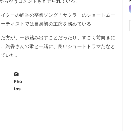
からかうコメントも寄せられている。
イターの絢香の卒業ソング「サクラ」のショートムー
アーティストでは自身初の主演を務めている。
た方が、一歩踏み出すことだったり、すごく前向きに
し、絢香さんの歌と一緒に、良いショートドラマだなと
していた。
Pho
tos