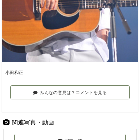
小田和正
みんなの意見は？コメントを見る
関連写真・動画