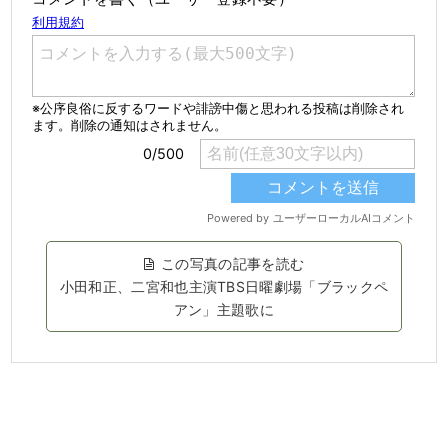
この写真の記事を読む
小田和正、二宮和也主演TBS日曜劇場「ブラックペ
アン」主題歌に