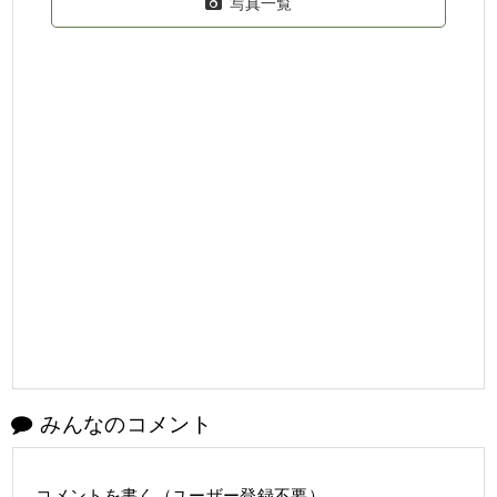
写真一覧
みんなのコメント
コメントを書く（ユーザー登録不要）