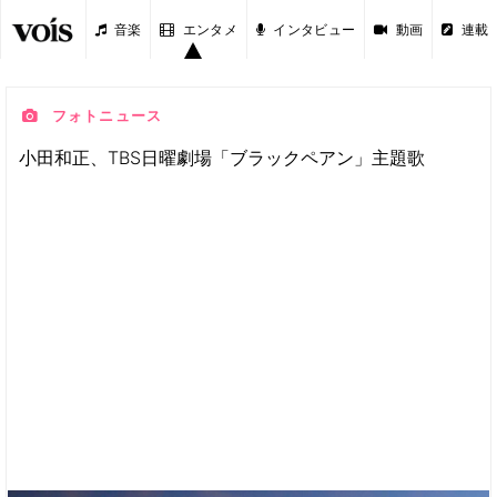
音楽
エンタメ
インタビュー
動画
連載
フォトニュース
小田和正、TBS日曜劇場「ブラックペアン」主題歌