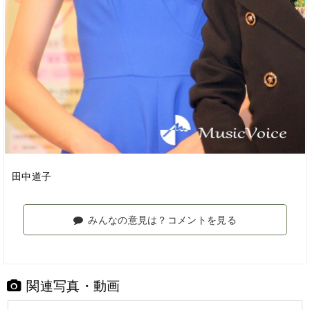
田中道子
みんなの意見は？コメントを見る
関連写真・動画