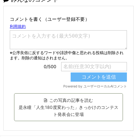
コメントを書く（ユーザー登録不要）
この写真の記事を読む
是永瞳「人生180度変わった」きっかけのコンテス
ト発表会に登場