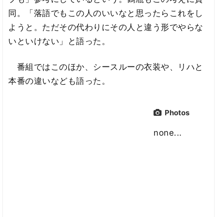
同。「落語でもこの人のいいなと思ったらこれをし
ようと。ただその代わりにその人と違う形でやらな
いといけない」と語った。
番組ではこのほか、シースルーの衣装や、リハと
本番の違いなども語った。
Photos
none...