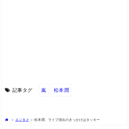
記事タグ
嵐
松本潤
>
エンタメ
>
松本潤、ライブ演出のきっかけはタッキー