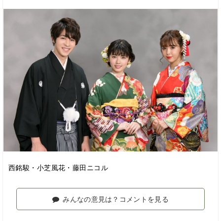
西銘駿・小芝風花・藤田ニコル
みんなの意見は？コメントを見る