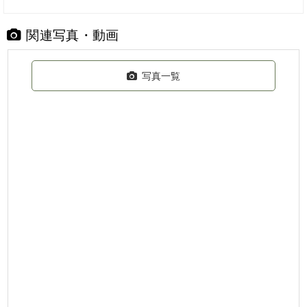
関連写真・動画
写真一覧