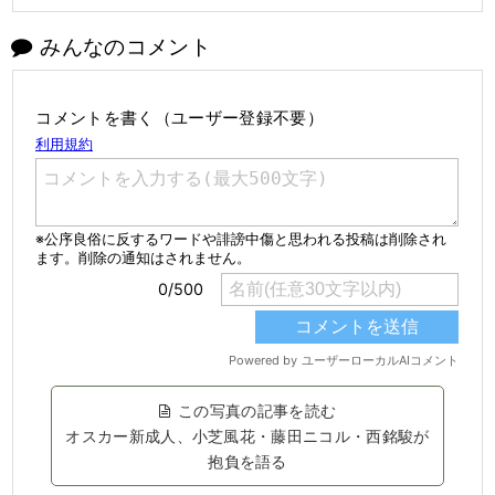
みんなのコメント
コメントを書く（ユーザー登録不要）
この写真の記事を読む
オスカー新成人、小芝風花・藤田ニコル・西銘駿が
抱負を語る