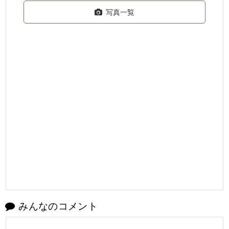
写真一覧
みんなのコメント