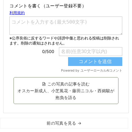
コメントを書く（ユーザー登録不要）
この写真の記事を読む
オスカー新成人、小芝風花・藤田ニコル・西銘駿が
抱負を語る
前の写真を見る →