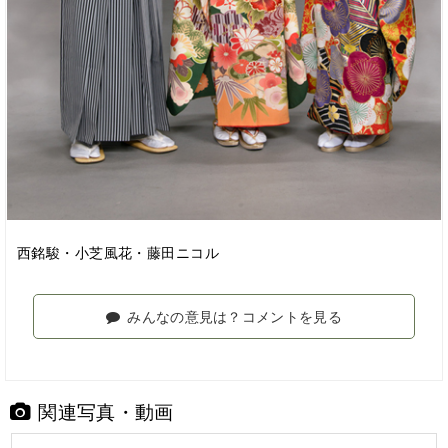
西銘駿・小芝風花・藤田ニコル
みんなの意見は？コメントを見る
関連写真・動画