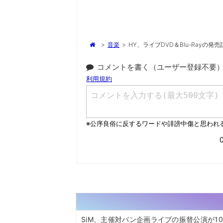
>
音楽
>
HY、ライブDVD＆Blu-Rayの発売
コメントを書く（ユーザー登録不要
SiM、主催対バン企画ライブの振替公演が1