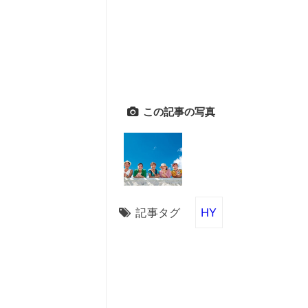
この記事の写真
記事タグ
HY