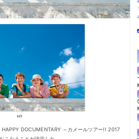
HY
HAPPY DOCUMENTARY ～カメールツアー!! 2017
Eをおこなうことが決定した。