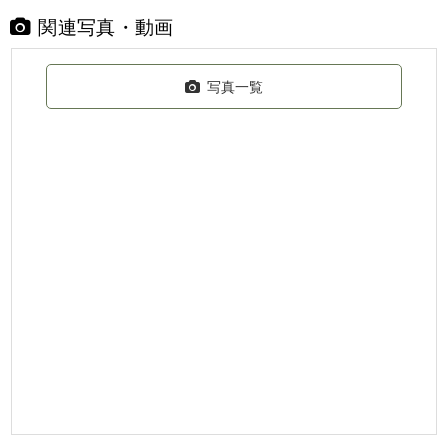
関連写真・動画
写真一覧