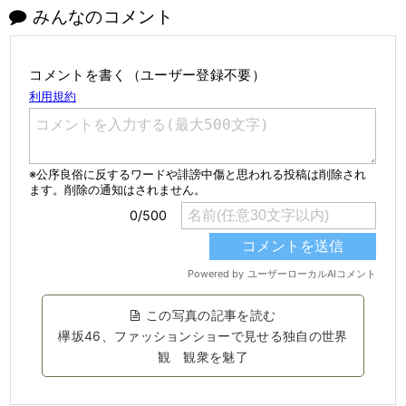
みんなのコメント
コメントを書く（ユーザー登録不要）
この写真の記事を読む
欅坂46、ファッションショーで見せる独自の世界
観 観衆を魅了