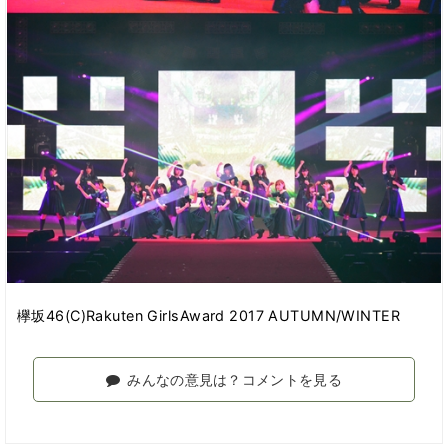
欅坂46(C)Rakuten GirlsAward 2017 AUTUMN/WINTER
みんなの意見は？コメントを見る