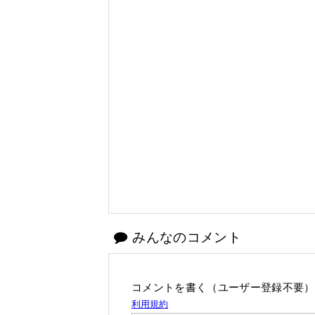
みんなのコメント
コメントを書く（ユーザー登録不要）