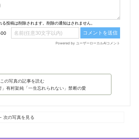
この写真の記事を読む
密」有村架純「一生忘れられない」禁断の愛
← 次の写真を見る