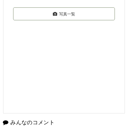
写真一覧
みんなのコメント