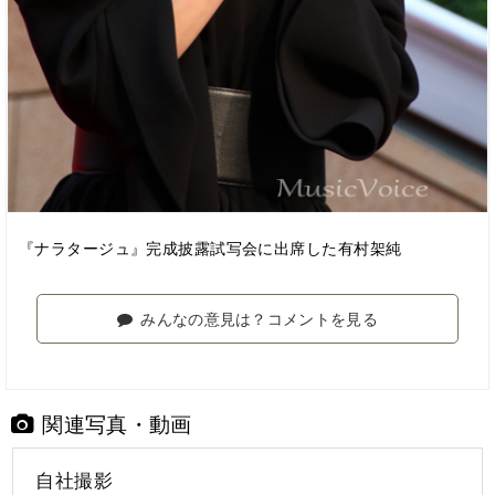
『ナラタージュ』完成披露試写会に出席した有村架純
みんなの意見は？コメントを見る
関連写真・動画
自社撮影