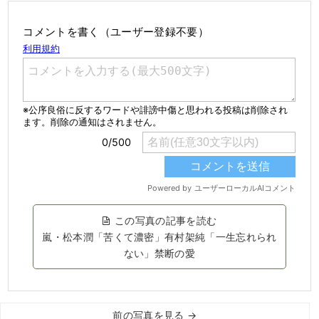
コメントを書く（ユーザー登録不要）
この写真の記事を読む
嵐・松本潤「苦くて濃密」有村架純「一生忘れられ
ない」禁断の愛
前の写真を見る →