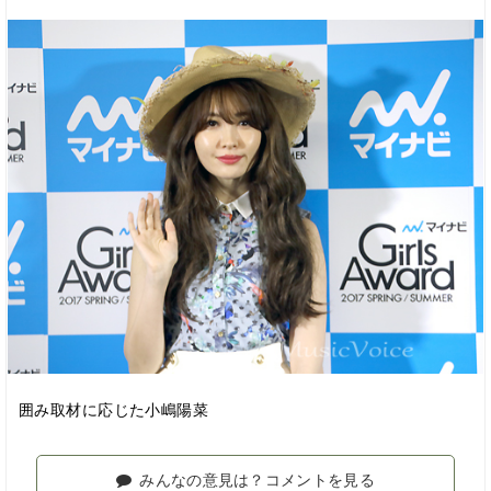
囲み取材に応じた小嶋陽菜
みんなの意見は？コメントを見る