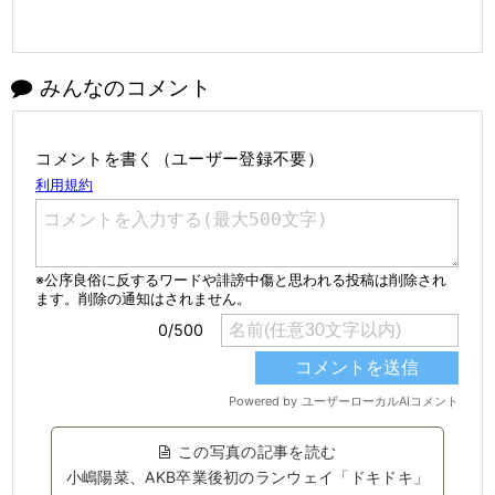
みんなのコメント
コメントを書く（ユーザー登録不要）
この写真の記事を読む
小嶋陽菜、AKB卒業後初のランウェイ「ドキドキ」