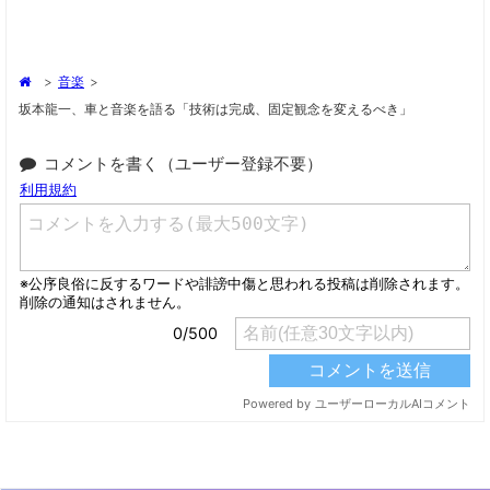
>
音楽
>
坂本龍一、車と音楽を語る「技術は完成、固定観念を変えるべき」
コメントを書く（ユーザー登録不要）