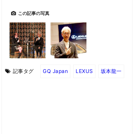
この記事の写真
記事タグ
GQ Japan
LEXUS
坂本龍一