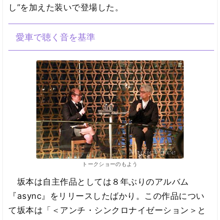
し”を加えた装いで登場した。
愛車で聴く音を基準
トークショーのもよう
坂本は自主作品としては８年ぶりのアルバム
『async』をリリースしたばかり。この作品につい
て坂本は「＜アンチ・シンクロナイゼーション＞と