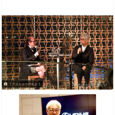
トークショーのもよう