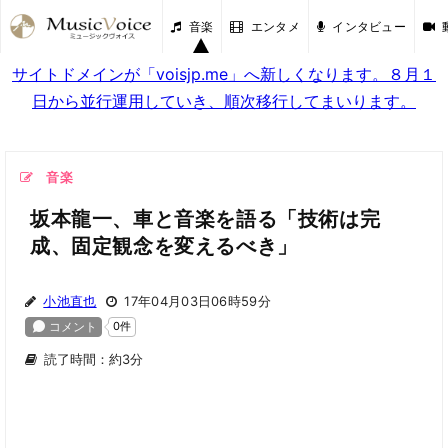
音楽
エンタメ
インタビュー
サイトドメインが「voisjp.me」へ新しくなります。８月１
日から並行運用していき、順次移行してまいります。
音楽
坂本龍一、車と音楽を語る「技術は完
成、固定観念を変えるべき」
小池直也
17年04月03日06時59分
読了時間：約3分