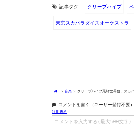
記事タグ
クリープハイプ
東京スカパラダイスオーケストラ
>
音楽
>
クリープハイプ尾崎世界観、スカ
コメントを書く（ユーザー登録不要