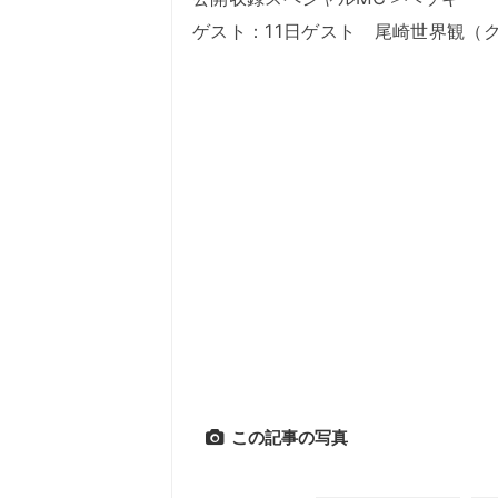
ゲスト：11日ゲスト 尾崎世界観（
この記事の写真