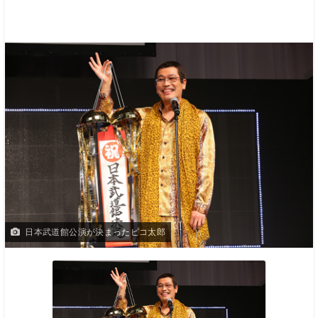
日本武道館公演が決まったピコ太郎