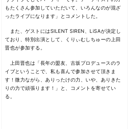
もたくさん参加していただいて、いろんなのが混ざ
ったライブになります」とコメントした。
また、ゲストにはSILENT SIREN、LiSAが決定し
ており、特別出演として、くりぃむしちゅーの上田
晋也が参加する。
上田晋也は「長年の盟友、古坂プロデュースのラ
イブということで、私も喜んで参加させて頂きま
す！微力ながら、ありったけの力、いや、ありきた
りの力で頑張ります！」と、コメントを寄せてい
る。