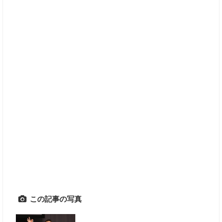
この記事の写真