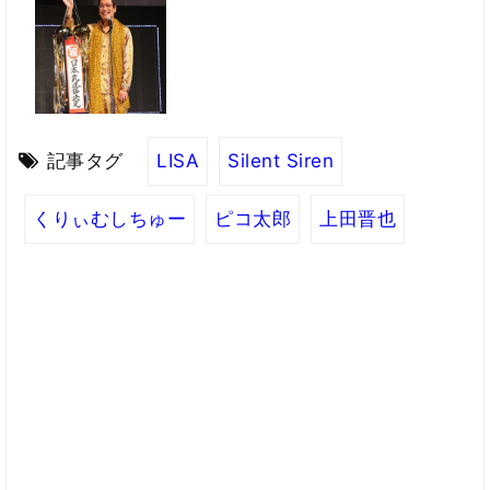
記事タグ
LISA
Silent Siren
くりぃむしちゅー
ピコ太郎
上田晋也