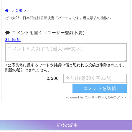
>
音楽
>
ピコ太郎、日本武道館公演決定「パーティです」過去最多の曲数へ
コメントを書く（ユーザー登録不要）
前後の記事