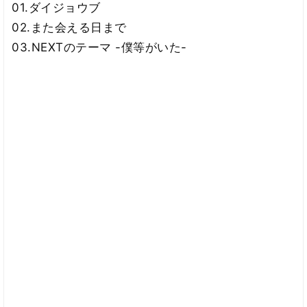
01.ダイジョウブ
02.また会える日まで
03.NEXTのテーマ -僕等がいた-