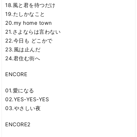
18.風と君を待つだけ
19.たしかなこと
20.my home town
21.さよならは言わない
22.今日も どこかで
23.風は止んだ
24.君住む街へ
ENCORE
01.愛になる
02.YES-YES-YES
03.やさしい夜
ENCORE2