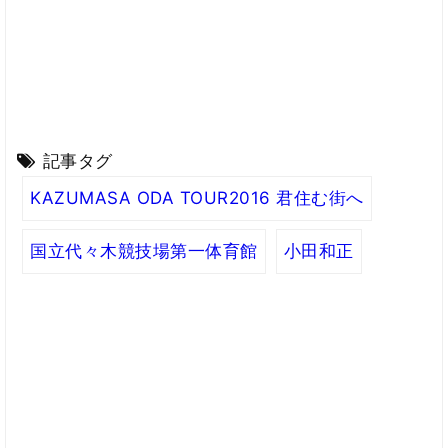
記事タグ
KAZUMASA ODA TOUR2016 君住む街へ
国立代々木競技場第一体育館
小田和正