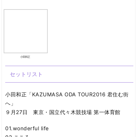
小田和正
セットリスト
小田和正「KAZUMASA ODA TOUR2016 君住む街
へ」
９月27日 東京・国立代々木競技場 第一体育館
01.wonderful life