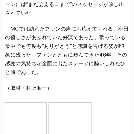
ーンには“また会える日まで”のメッセージが映し出
されていた。
MCでは訪れたファンの声にも応えてくれる、小田
の優しさがあふれていた好演であった。歌っている
最中でも何度も“ありがとう”と感謝を告げる姿が印
象に残った。ファンとともに歩んできた46年。その
感謝の気持ちが全面に出たステージに酔いしれたひ
と時であった。
（取材・村上順一）