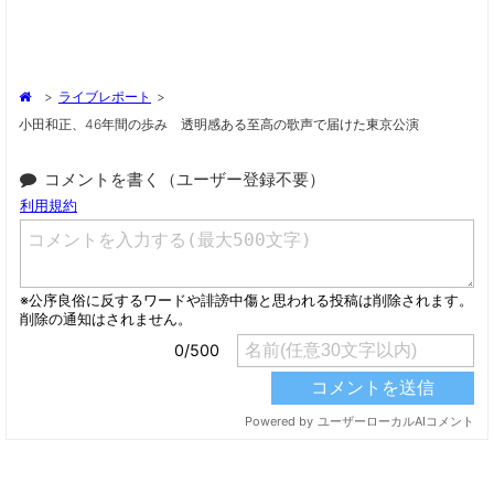
>
ライブレポート
>
小田和正、46年間の歩み 透明感ある至高の歌声で届けた東京公演
コメントを書く（ユーザー登録不要）