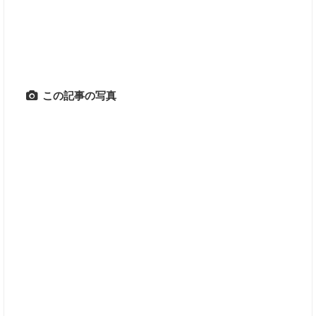
この記事の写真