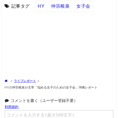
記事タグ
HY
仲宗根泉
女子会
>
ライブレポート
>
HYの仲宗根泉が主宰「悩める女子のための女子会」沖縄レポート
コメントを書く（ユーザー登録不要）