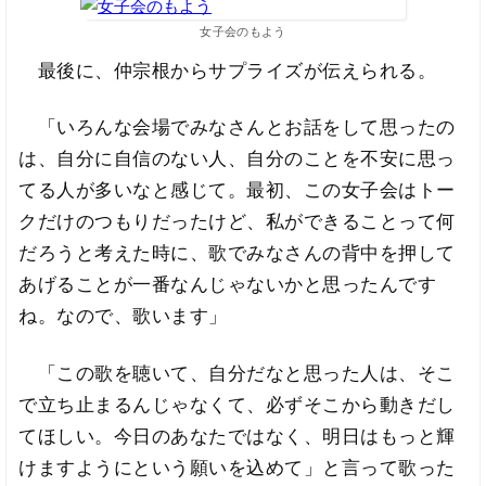
女子会のもよう
最後に、仲宗根からサプライズが伝えられる。
「いろんな会場でみなさんとお話をして思ったの
は、自分に自信のない人、自分のことを不安に思っ
てる人が多いなと感じて。最初、この女子会はトー
クだけのつもりだったけど、私ができることって何
だろうと考えた時に、歌でみなさんの背中を押して
あげることが一番なんじゃないかと思ったんです
ね。なので、歌います」
「この歌を聴いて、自分だなと思った人は、そこ
で立ち止まるんじゃなくて、必ずそこから動きだし
てほしい。今日のあなたではなく、明日はもっと輝
けますようにという願いを込めて」と言って歌った