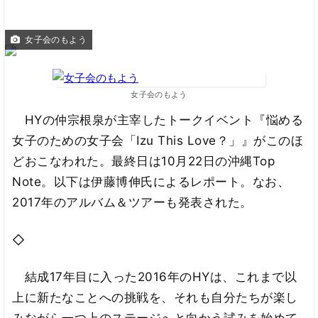
女子会のもよう
女子会のもよう
HYの仲宗根泉が主宰したトークイベント『悩める
女子のための女子会「Izu This Love？」』がこのほ
どおこなわれた。最終日は10月22日の沖縄Top
Note。以下は伊藤博伸氏によるレポート。なお、
2017年のアルバム＆ツアーも発表された。
◇
結成17年目に入った2016年のHYは、これまで以
上に新たなことへの挑戦を、それも自分たちが楽し