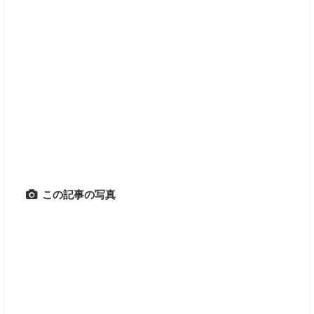
この記事の写真