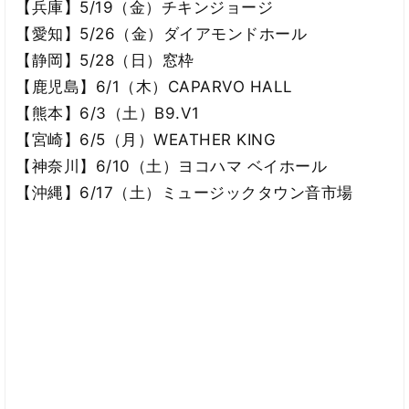
【兵庫】5/19（金）チキンジョージ
【愛知】5/26（金）ダイアモンドホール
【静岡】5/28（日）窓枠
【鹿児島】6/1（木）CAPARVO HALL
【熊本】6/3（土）B9.V1
【宮崎】6/5（月）WEATHER KING
【神奈川】6/10（土）ヨコハマ ベイホール
【沖縄】6/17（土）ミュージックタウン音市場