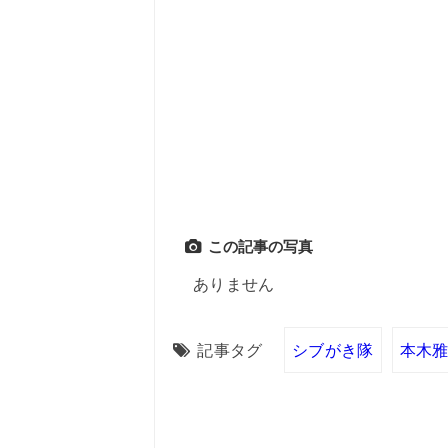
この記事の写真
ありません
記事タグ
シブがき隊
本木