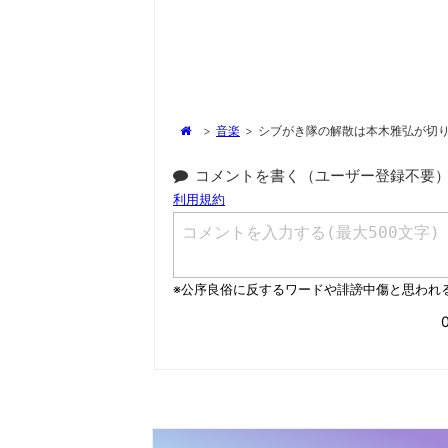
>
音楽
>
シブがき隊の解散は本木雅弘が切
コメントを書く（ユーザー登録不要