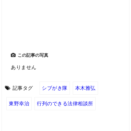
この記事の写真
ありません
記事タグ
シブがき隊
本木雅弘
東野幸治
行列のできる法律相談所