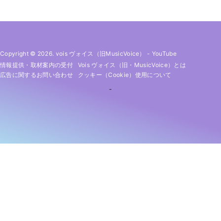
Copyright © 2026. vois ヴォイス（旧MusicVoice）
-
YouTube
情報提供・取材案内の受付
Vois ヴォイス（旧・MusicVoice）とは
広告に関するお問い合わせ
クッキー（cookie）使用について
-