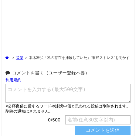
>
音楽
>
本木雅弘「私の存在を抹殺していた」“東野ストレス”を明かす
コメントを書く（ユーザー登録不要）