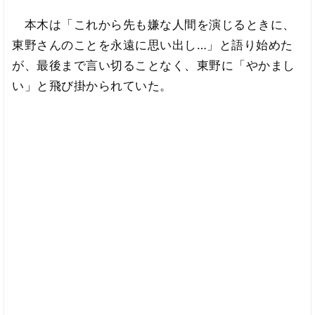
本木は「これから先も嫌な人間を演じるときに、
東野さんのことを永遠に思い出し…」と語り始めた
が、最後まで言い切ることなく、東野に「やかまし
い」と飛び掛かられていた。