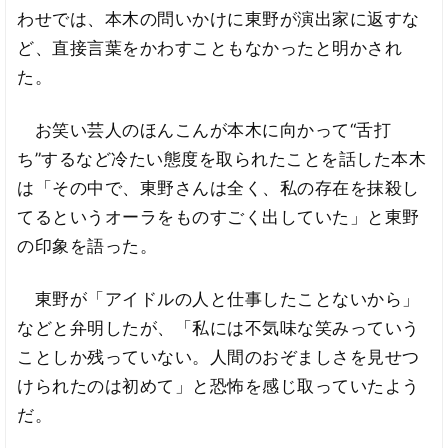
わせでは、本木の問いかけに東野が演出家に返すな
ど、直接言葉をかわすこともなかったと明かされ
た。
お笑い芸人のほんこんが本木に向かって“舌打
ち”するなど冷たい態度を取られたことを話した本木
は「その中で、東野さんは全く、私の存在を抹殺し
てるというオーラをものすごく出していた」と東野
の印象を語った。
東野が「アイドルの人と仕事したことないから」
などと弁明したが、「私には不気味な笑みっていう
ことしか残っていない。人間のおぞましさを見せつ
けられたのは初めて」と恐怖を感じ取っていたよう
だ。