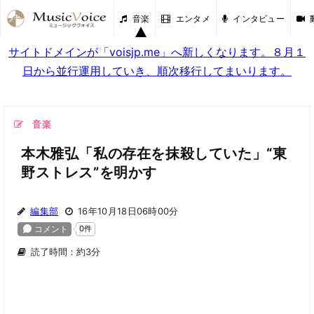
音楽
エンタメ
インタビュー
サイトドメインが「voisjp.me」へ新しくなります。８月１
日から並行運用していき、順次移行してまいります。
音楽
本木雅弘「私の存在を抹殺していた」“東
野ストレス”を明かす
編集部
16年10月18日06時00分
読了時間：約3分