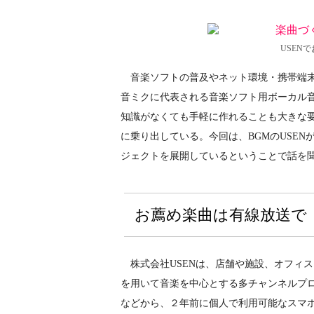
USEN
音楽ソフトの普及やネット環境・携帯端末
音ミクに代表される音楽ソフト用ボーカル
知識がなくても手軽に作れることも大きな
に乗り出している。今回は、BGMのUSEN
ジェクトを展開しているということで話を
お薦め楽曲は有線放送で
株式会社USENは、店舗や施設、オフィス
を用いて音楽を中心とする多チャンネルプロ
などから、２年前に個人で利用可能なスマ