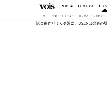
音 楽
エンタメ
イ
音楽・インタビュー
エンタメ・インタビュー