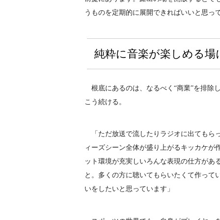
うものを定期的に展開できればいいと思っ
純粋に音楽が楽しめる場
根底にあるのは、なるべく“商業”を排除
こう続ける。
「ただ放送で流したりラジオに出てもらっ
ィーズシーン全体が盛り上がるキッカケが
ット環境が充実しいろんな表現の仕方があ
と。多くの方に聴いてもらいたくて作ってい
いをしたいと思っています」