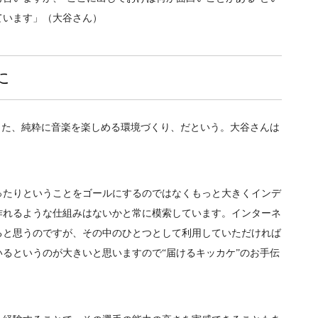
ています」（大谷さん）
に
した、純粋に音楽を楽しめる環境づくり、だという。大谷さんは
たりということをゴールにするのではなくもっと大きくインデ
作れるような仕組みはないかと常に模索しています。インターネ
ると思うのですが、その中のひとつとして利用していただければ
るというのが大きいと思いますので“届けるキッカケ”のお手伝