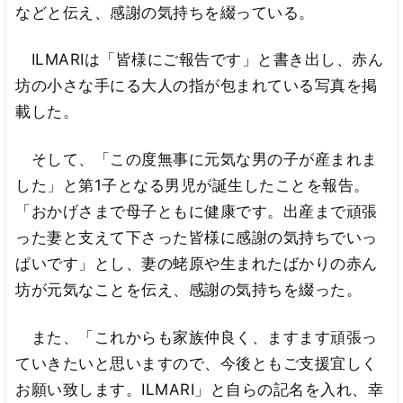
などと伝え、感謝の気持ちを綴っている。
ILMARIは「皆様にご報告です」と書き出し、赤ん
坊の小さな手にる大人の指が包まれている写真を掲
載した。
そして、「この度無事に元気な男の子が産まれま
した」と第1子となる男児が誕生したことを報告。
「おかげさまで母子ともに健康です。出産まで頑張
った妻と支えて下さった皆様に感謝の気持ちでいっ
ぱいです」とし、妻の蛯原や生まれたばかりの赤ん
坊が元気なことを伝え、感謝の気持ちを綴った。
また、「これからも家族仲良く、ますます頑張っ
ていきたいと思いますので、今後ともご支援宜しく
お願い致します。ILMARI」と自らの記名を入れ、幸