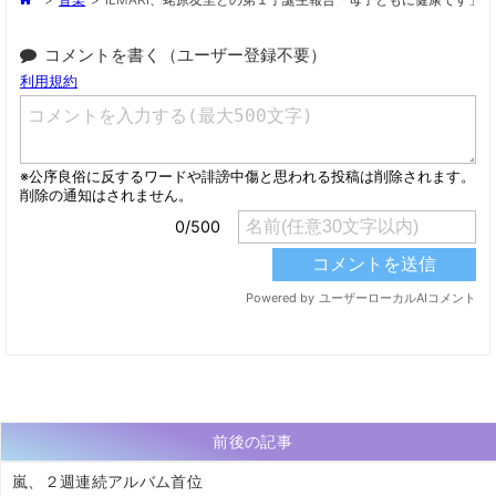
コメントを書く（ユーザー登録不要）
前後の記事
嵐、２週連続アルバム首位