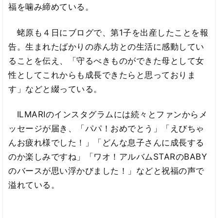
福を噛み締めている。
蛯原も４日にブログで、第1子を出産したことを報
告。生まれたばかりの赤ん坊との生活に感動してい
ることを伝え、「守るべきものができた母として女
性としてこれからも成長できたらと思っておりま
す」などと綴っている。
ILMARIのインスタグラムには続々とファンからメ
ッセージが届き、「パパ！おめでとう」「えびちゃ
んお疲れ様でした！」「どんな息子さんに成長する
のか楽しみですね」「ワオ！アルバムSTARのBABY
のバースが思い浮かびました！」などと祝福の声で
溢れている。