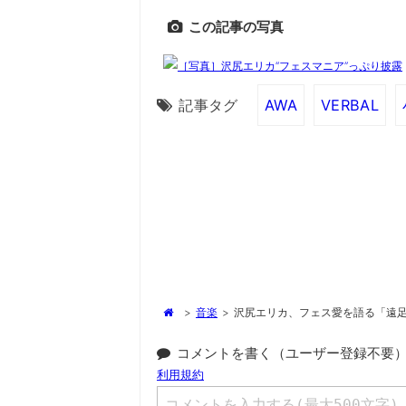
この記事の写真
記事タグ
AWA
VERBAL
>
音楽
>
沢尻エリカ、フェス愛を語る「遠
コメントを書く（ユーザー登録不要