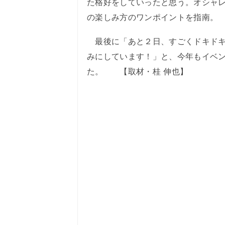
た格好をしていったと思う。オシャ
の楽しみ方のワンポイントを指南。
最後に「あと２日、すごくドキドキ
みにしています！」と、今年もイベ
た。 【取材・桂 伸也】