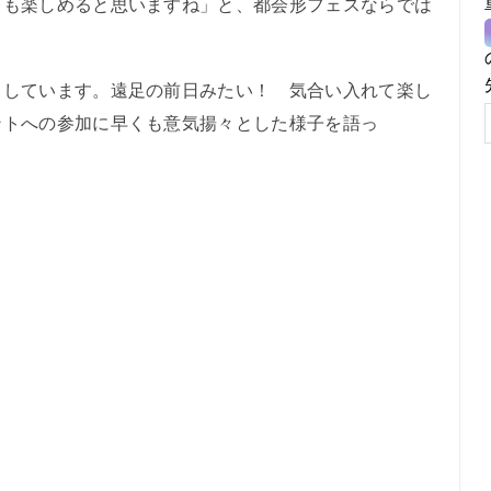
レも楽しめると思いますね」と、都会形フェスならでは
しています。遠足の前日みたい！ 気合い入れて楽し
ントへの参加に早くも意気揚々とした様子を語っ