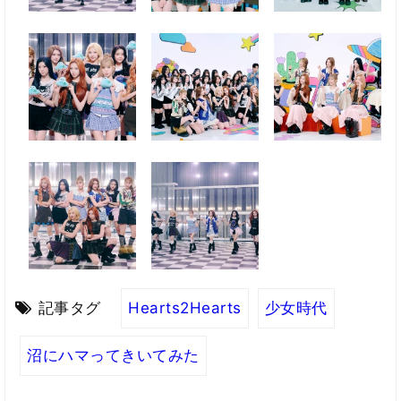
記事タグ
Hearts2Hearts
少女時代
沼にハマってきいてみた