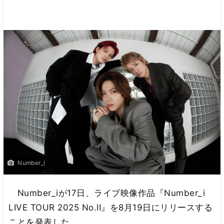
Number_i
Number_iが17日、ライブ映像作品『Number_i
LIVE TOUR 2025 No.II』を8月19日にリリースする
ことを発表した。