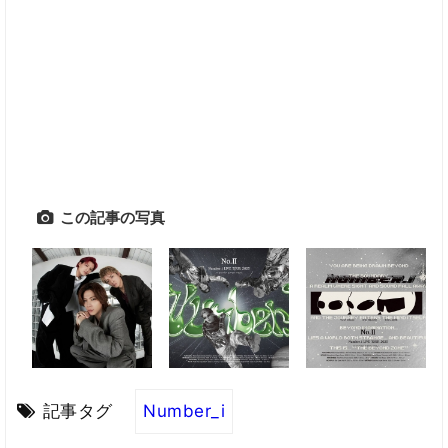
この記事の写真
記事タグ
Number_i