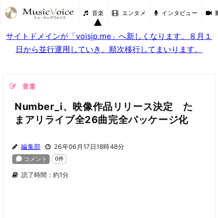
音楽
エンタメ
インタビュー
サイトドメインが「voisjp.me」へ新しくなります。８月１
日から並行運用していき、順次移行してまいります。
音楽
Number_i、映像作品リリース決定 た
まアリライブ全26曲完全パッケージ化
編集部
26年06月17日18時48分
読了時間：約1分