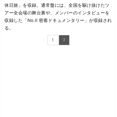
休日旅」を収録。通常盤には、全国を駆け抜けたツ
アー全会場の舞台裏や、メンバーのインタビューを
収録した「No.II 密着ドキュメンタリー」が収録され
る。
1
2