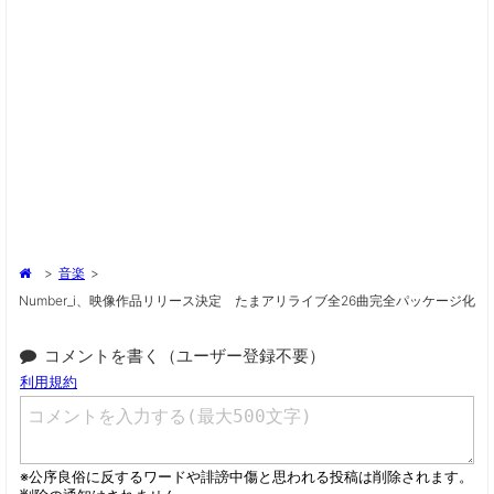
>
音楽
>
Number_i、映像作品リリース決定 たまアリライブ全26曲完全パッケージ化
コメントを書く（ユーザー登録不要）