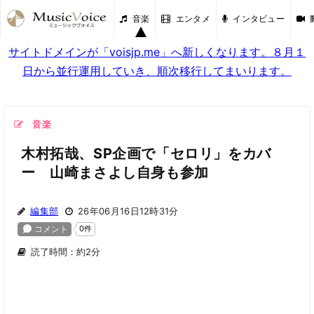
音楽
エンタメ
インタビュー
サイトドメインが「voisjp.me」へ新しくなります。８月１
日から並行運用していき、順次移行してまいります。
音楽
木村拓哉、SP企画で「セロリ」をカバ
ー 山崎まさよし自身も参加
編集部
26年06月16日12時31分
読了時間：約2分