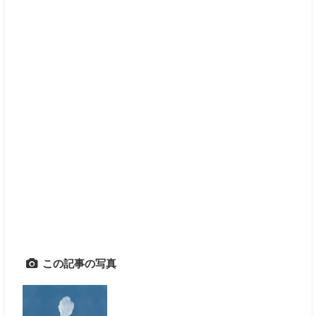
この記事の写真