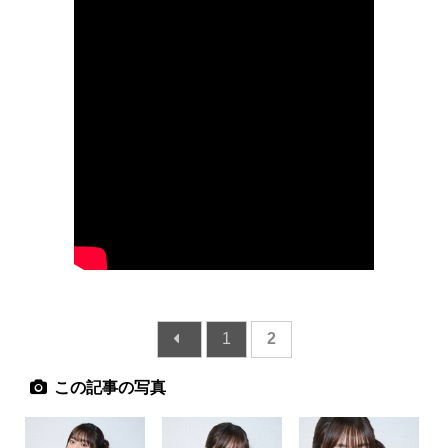
1
2
この記事の写真