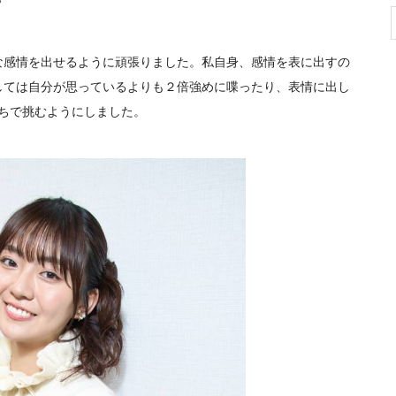
？
感情を出せるように頑張りました。私自身、感情を表に出すの
しては自分が思っているよりも２倍強めに喋ったり、表情に出し
持ちで挑むようにしました。