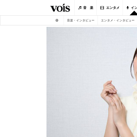
音 楽
エンタメ
イ
音楽・インタビュー
エンタメ・インタビュー