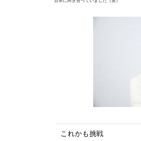
台本に向き合っていました（笑）
これかも挑戦