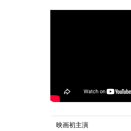
映画初主演