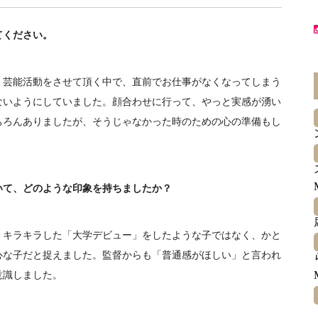
てください。
芸能活動をさせて頂く中で、直前でお仕事がなくなってしまう
ないようにしていました。顔合わせに行って、やっと実感が湧い
ちろんありましたが、そうじゃなかった時のための心の準備もし
いて、どのような印象を持ちましたか？
キラキラした「大学デビュー」をしたような子ではなく、かと
心な子だと捉えました。監督からも「普通感がほしい」と言われ
意識しました。