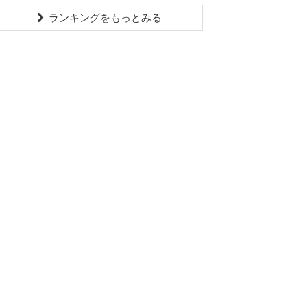
ランキングをもっとみる