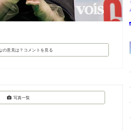
なの意見は？コメントを見る
写真一覧