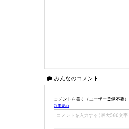
みんなのコメント
コメントを書く（ユーザー登録不要）