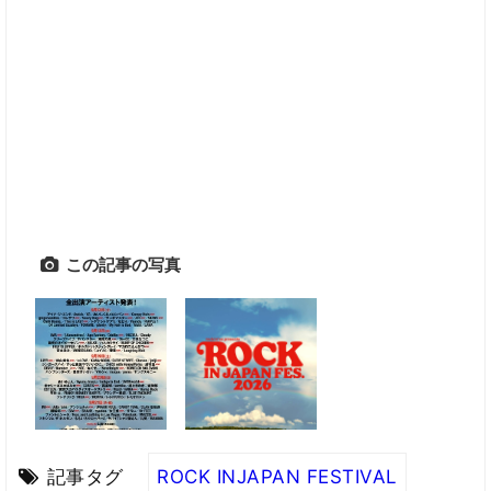
この記事の写真
記事タグ
ROCK INJAPAN FESTIVAL