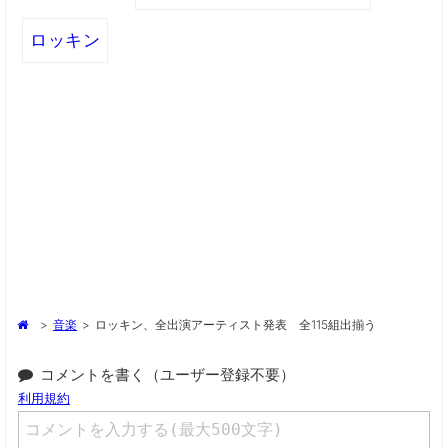
ロッキン
>
音楽
>
ロッキン、全出演アーティスト発表 全115組出揃う
コメントを書く（ユーザー登録不要）