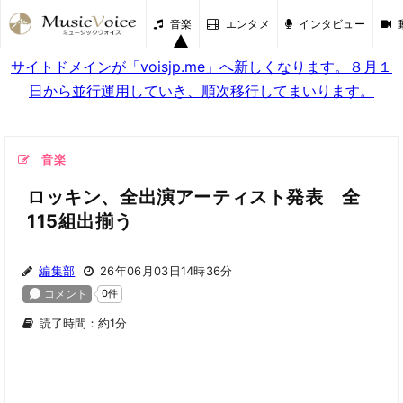
音楽
エンタメ
インタビュー
サイトドメインが「voisjp.me」へ新しくなります。８月１
日から並行運用していき、順次移行してまいります。
音楽
ロッキン、全出演アーティスト発表 全
115組出揃う
編集部
26年06月03日14時36分
読了時間：約1分