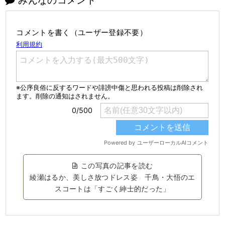
コメントを書く（ユーザー登録不要）
この写真の記事を読む
綾瀬はるか、美しさ放つドレス姿 千鳥・大悟のエ
スコートは「すごく紳士的だった」