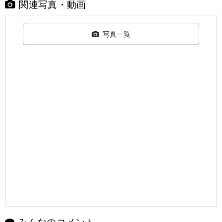
関連写真・動画
写真一覧
みんなのコメント