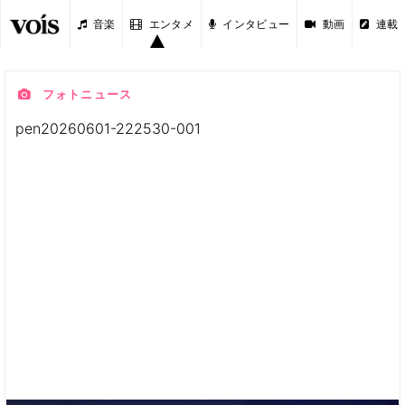
音楽
エンタメ
インタビュー
動画
連載
フォトニュース
pen20260601-222530-001