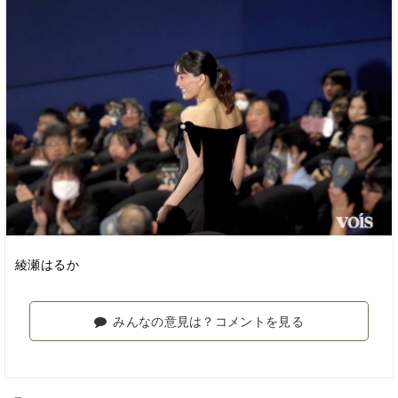
綾瀬はるか
みんなの意見は？コメントを見る