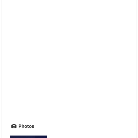
Photos