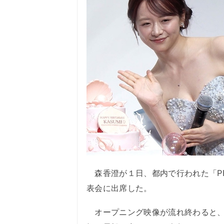
森香澄が１日、都内で行われた「PEAC
表会に出席した。
オープニング映像が流れ終わると、