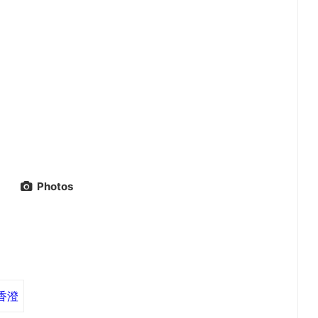
Photos
香澄