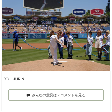
XG・JURIN
みんなの意見は？コメントを見る