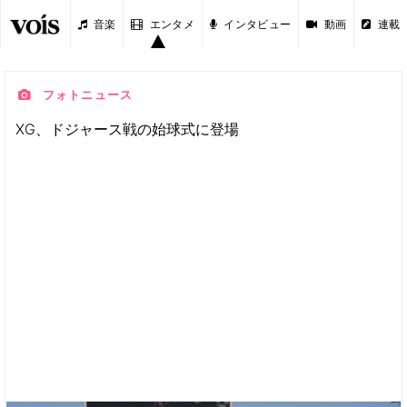
音楽
エンタメ
インタビュー
動画
連載
フォトニュース
XG、ドジャース戦の始球式に登場