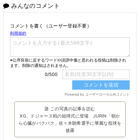
みんなのコメント
コメントを書く（ユーザー登録不要）
この写真の記事を読む
XG、ドジャース戦の始球式に登場 JURIN「朝か
ら心臓がバクバク」佐々木朗希選手に華麗な投球を
披露