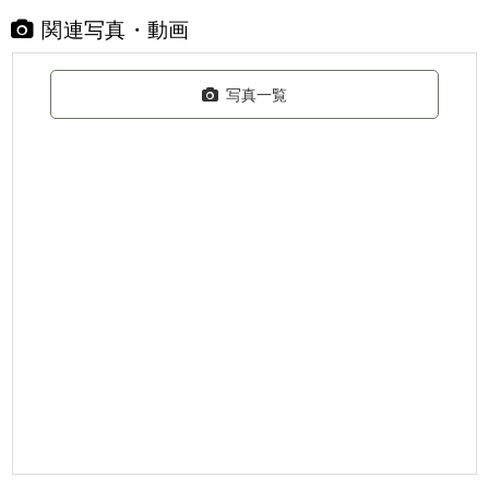
関連写真・動画
写真一覧