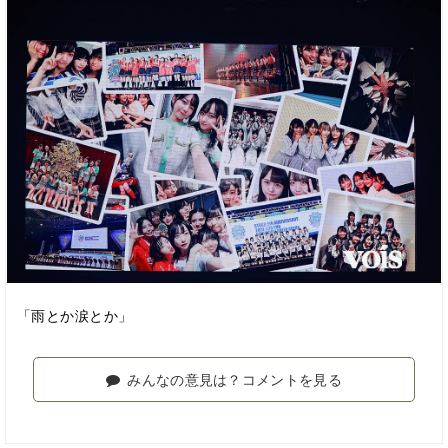
「雨とか涙とか」
みんなの意見は？コメントを見る