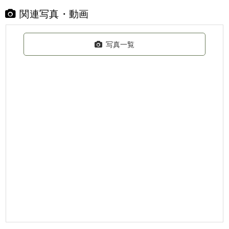
関連写真・動画
写真一覧