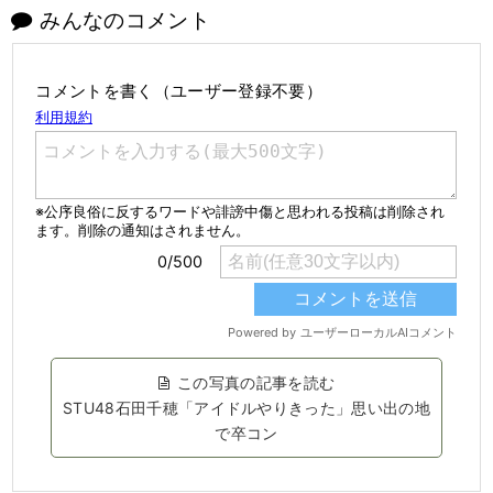
みんなのコメント
コメントを書く（ユーザー登録不要）
この写真の記事を読む
STU48石田千穂「アイドルやりきった」思い出の地
で卒コン