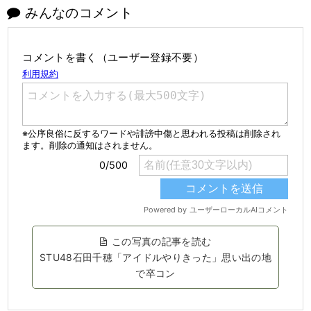
みんなのコメント
コメントを書く（ユーザー登録不要）
この写真の記事を読む
STU48石田千穂「アイドルやりきった」思い出の地
で卒コン