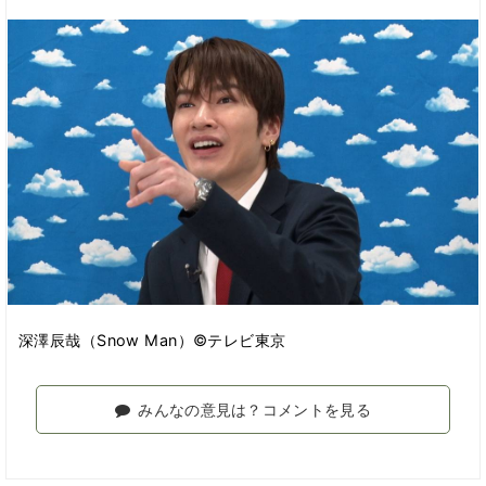
深澤辰哉（Snow Man）©テレビ東京
みんなの意見は？コメントを見る