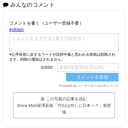
みんなのコメント
コメントを書く（ユーザー登録不要）
この写真の記事を読む
Snow Man深澤辰哉「YOUは何しに日本へ？」初登
場