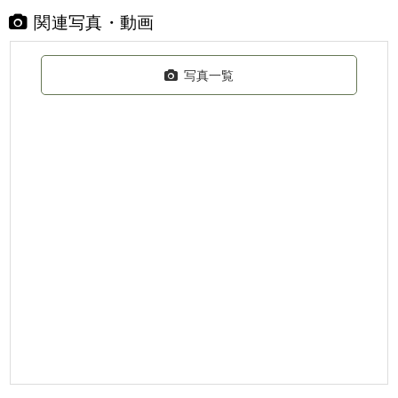
関連写真・動画
写真一覧