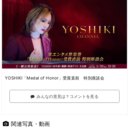
YOSHIKI「Medal of Honor」受賞直前 特別座談会
みんなの意見は？コメントを見る
関連写真・動画