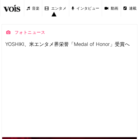
音楽
エンタメ
インタビュー
動画
連載
フォトニュース
YOSHIKI、米エンタメ界栄誉「Medal of Honor」受賞へ