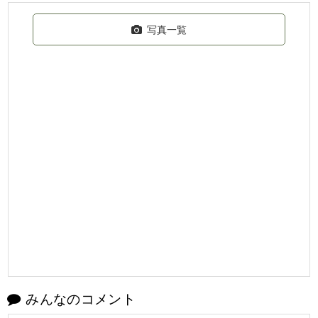
写真一覧
みんなのコメント