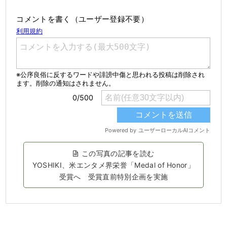
コメントを書く（ユーザー登録不要）
この写真の記事を読む
YOSHIKI、米エンタメ界栄誉「Medal of Honor」
受賞へ 受賞直前特別企画を実施