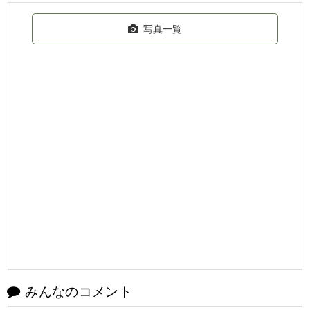
写真一覧
みんなのコメント