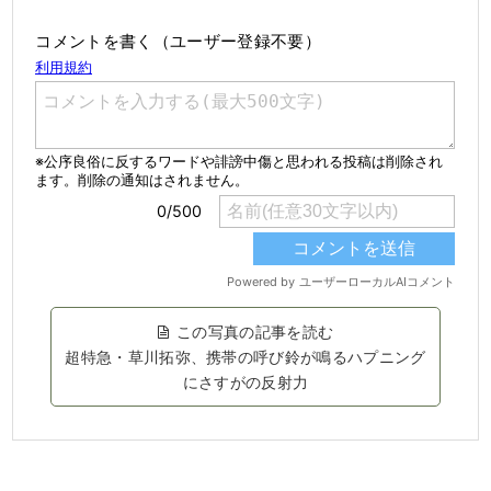
コメントを書く（ユーザー登録不要）
この写真の記事を読む
超特急・草川拓弥、携帯の呼び鈴が鳴るハプニング
にさすがの反射力