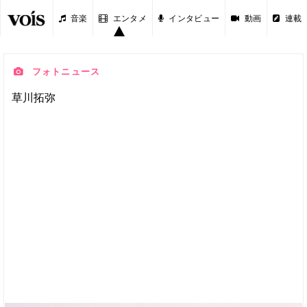
音楽
エンタメ
インタビュー
動画
連載
フォトニュース
草川拓弥