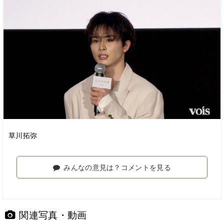
草川拓弥
みんなの意見は？コメントを見る
関連写真・動画