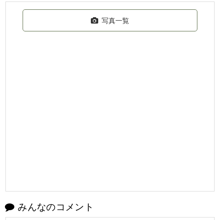
写真一覧
みんなのコメント