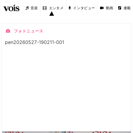
音楽
エンタメ
インタビュー
動画
連載
フォトニュース
pen20260527-190211-001