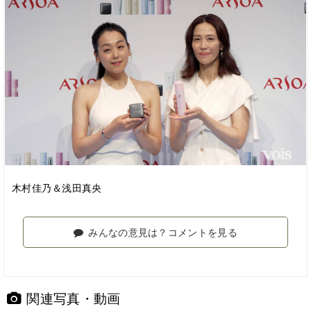
木村佳乃＆浅田真央
みんなの意見は？コメントを見る
関連写真・動画