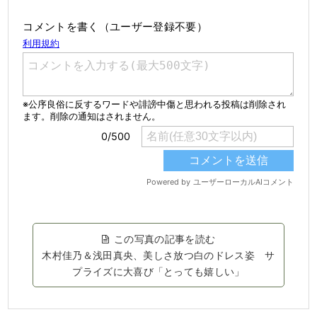
コメントを書く（ユーザー登録不要）
この写真の記事を読む
木村佳乃＆浅田真央、美しさ放つ白のドレス姿 サ
プライズに大喜び「とっても嬉しい」