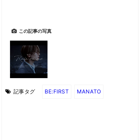
この記事の写真
記事タグ
BE:FIRST
MANATO