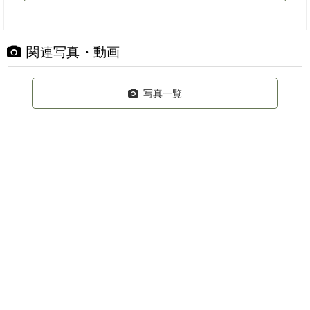
関連写真・動画
写真一覧