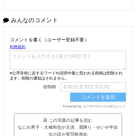
みんなのコメント
コメントを書く（ユーザー登録不要）
この写真の記事を読む
なにわ男子・大橋和也が主演、霜降り・せいや半自
伝小説が実写映画化