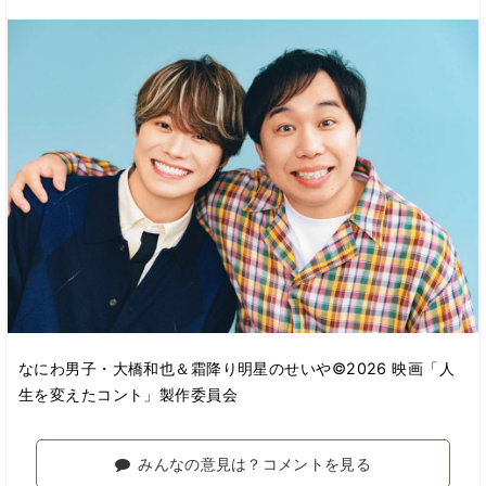
なにわ男子・大橋和也＆霜降り明星のせいや©2026 映画「人
生を変えたコント」製作委員会
みんなの意見は？コメントを見る